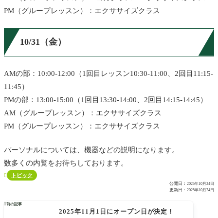
PM（グループレッスン）：エクササイズクラス
10/31（金）
AMの部：10:00-12:00（1回目レッスン10:30-11:00、2回目11:15-
11:45）
PMの部：13:00-15:00（1回目13:30-14:00、2回目14:15-14:45）
AM（グループレッスン）：エクササイズクラス
PM（グループレッスン）：エクササイズクラス
パーソナルについては、機器などの説明になります。
数多くの内覧をお待ちしております。
トピック

公開日：
2025年10月24日
更新日：
2025年10月24日

前の記事
2025年11月1日にオープン日が決定！