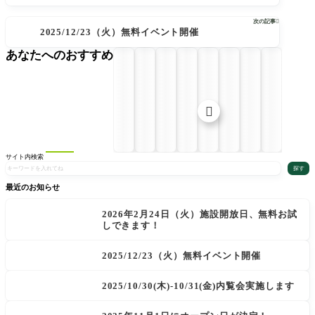
次の記事

2025/12/23（火）無料イベント開催
あなたへのおすすめ

サイト内検索
探す
最近のお知らせ
2026年2月24日（火）施設開放日、無料お試
しできます！
2025/12/23（火）無料イベント開催
2025/10/30(木)-10/31(金)内覧会実施します